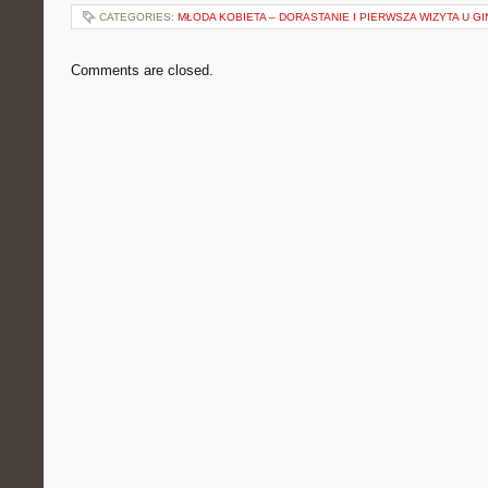
CATEGORIES:
MŁODA KOBIETA – DORASTANIE I PIERWSZA WIZYTA U 
Comments are closed.