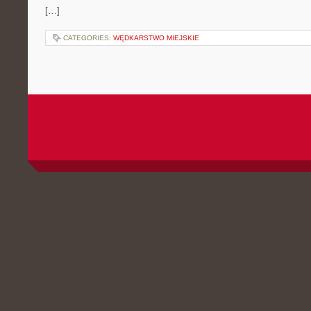
[…]
CATEGORIES:
WĘDKARSTWO MIEJSKIE