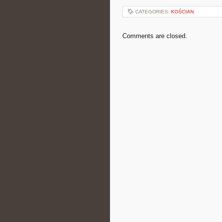
CATEGORIES:
KOŚCIAN
Comments are closed.