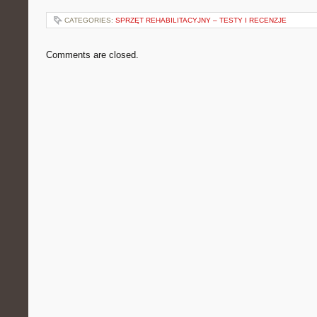
CATEGORIES:
SPRZĘT REHABILITACYJNY – TESTY I RECENZJE
Comments are closed.