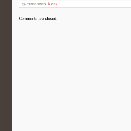
CATEGORIES:
ŹŁOBKI
Comments are closed.