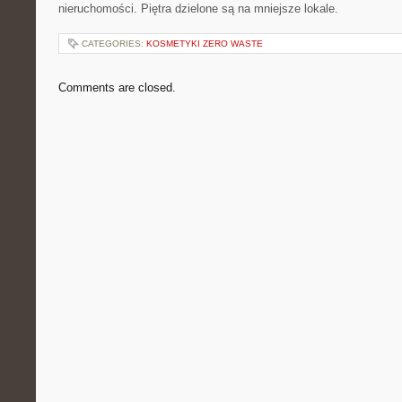
nieruchomości. Piętra dzielone są na mniejsze lokale.
CATEGORIES:
KOSMETYKI ZERO WASTE
Comments are closed.