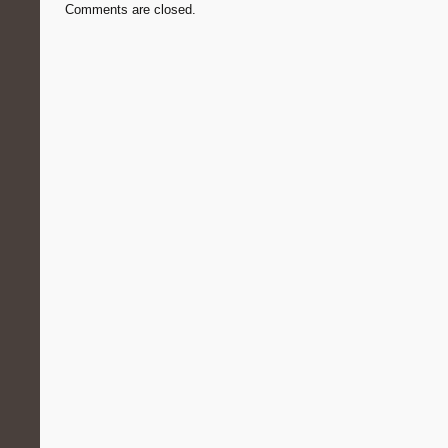
Comments are closed.