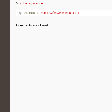
5.
zobacz poradnik
CATEGORIES:
KUCHNIA ŚWIATA W WERSJI FIT
Comments are closed.