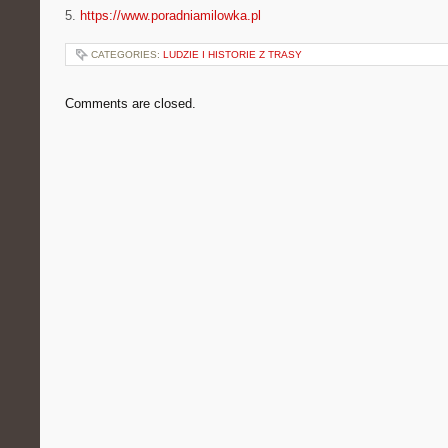
5.
https://www.poradniamilowka.pl
CATEGORIES:
LUDZIE I HISTORIE Z TRASY
Comments are closed.