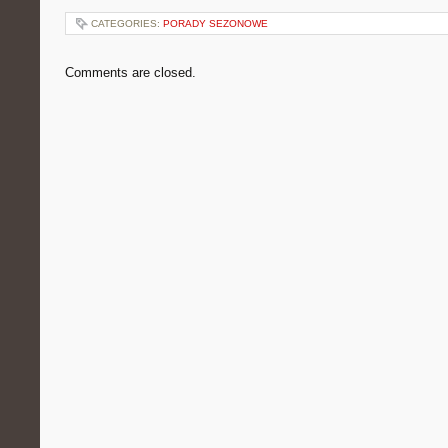
CATEGORIES:
PORADY SEZONOWE
Comments are closed.