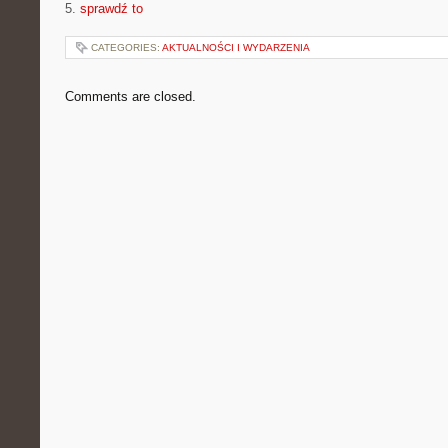
5.
sprawdź to
CATEGORIES:
AKTUALNOŚCI I WYDARZENIA
Comments are closed.