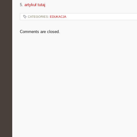
5.
artykuł tutaj
CATEGORIES:
EDUKACJA
Comments are closed.