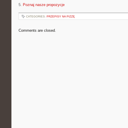
5.
Poznaj nasze propozycje
CATEGORIES:
PRZEPISY NA PIZZĘ
Comments are closed.