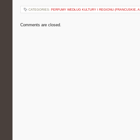
CATEGORIES:
PERFUMY WEDŁUG KULTURY I REGIONU (FRANCUSKIE, A
Comments are closed.