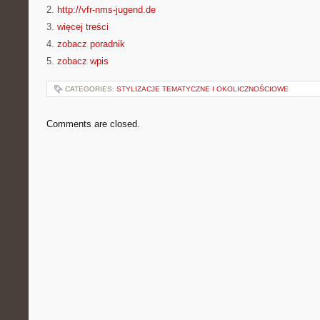
2.
http://vfr-nms-jugend.de
3.
więcej treści
4.
zobacz poradnik
5.
zobacz wpis
CATEGORIES:
STYLIZACJE TEMATYCZNE I OKOLICZNOŚCIOWE
Comments are closed.