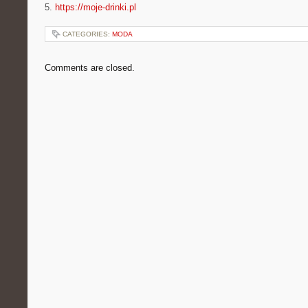
5.
https://moje-drinki.pl
CATEGORIES:
MODA
Comments are closed.