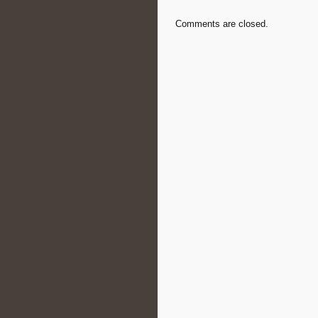
Comments are closed.