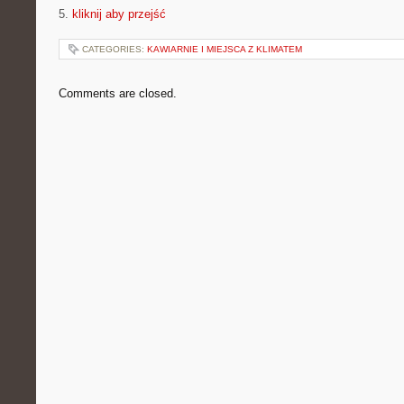
5.
kliknij aby przejść
CATEGORIES:
KAWIARNIE I MIEJSCA Z KLIMATEM
Comments are closed.