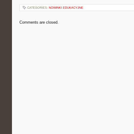
CATEGORIES:
NOWINKI EDUKACYJNE
Comments are closed.