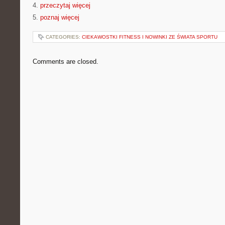
4.
przeczytaj więcej
5.
poznaj więcej
CATEGORIES:
CIEKAWOSTKI FITNESS I NOWINKI ZE ŚWIATA SPORTU
Comments are closed.