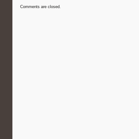
Comments are closed.