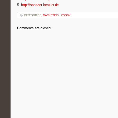
5.
http://sanitaer-benzler.de
CATEGORIES:
MARKETING I ZGODY
Comments are closed.