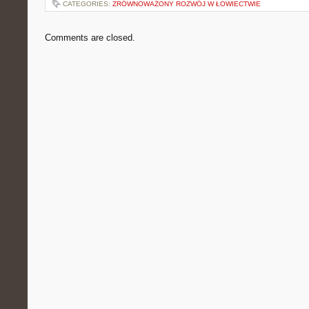
CATEGORIES:
ZRÓWNOWAŻONY ROZWÓJ W ŁOWIECTWIE
Comments are closed.