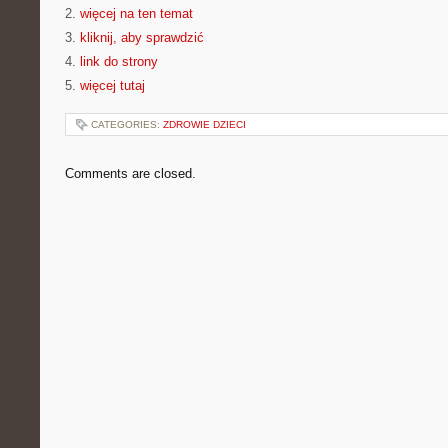
2.
więcej na ten temat
3.
kliknij, aby sprawdzić
4.
link do strony
5.
więcej tutaj
CATEGORIES:
ZDROWIE DZIECI
Comments are closed.