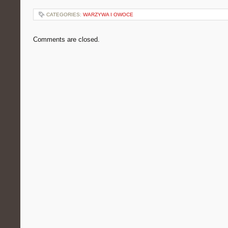
CATEGORIES:
WARZYWA I OWOCE
Comments are closed.