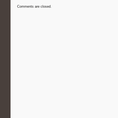
Comments are closed.