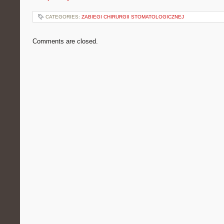
CATEGORIES:
ZABIEGI CHIRURGII STOMATOLOGICZNEJ
Comments are closed.