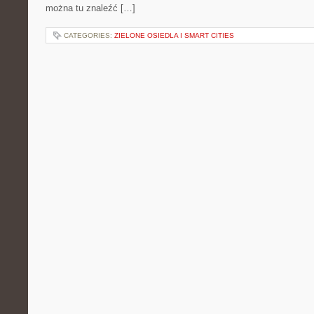
można tu znaleźć […]
CATEGORIES:
ZIELONE OSIEDLA I SMART CITIES