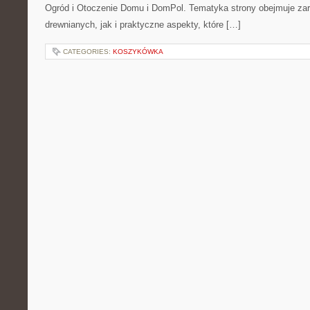
Ogród i Otoczenie Domu i DomPol. Tematyka strony obejmuje z
drewnianych, jak i praktyczne aspekty, które […]
CATEGORIES:
KOSZYKÓWKA