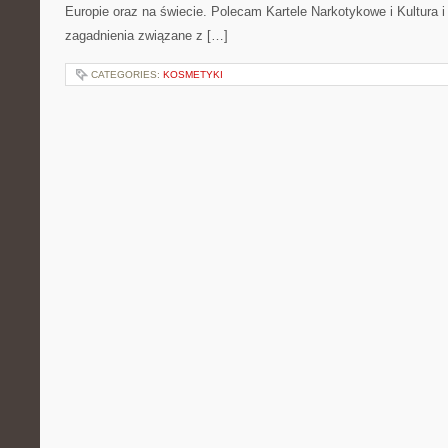
Europie oraz na świecie. Polecam Kartele Narkotykowe i Kultura i 
zagadnienia związane z […]
CATEGORIES:
KOSMETYKI