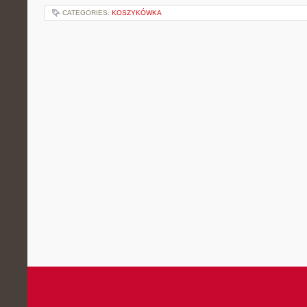
CATEGORIES:
KOSZYKÓWKA