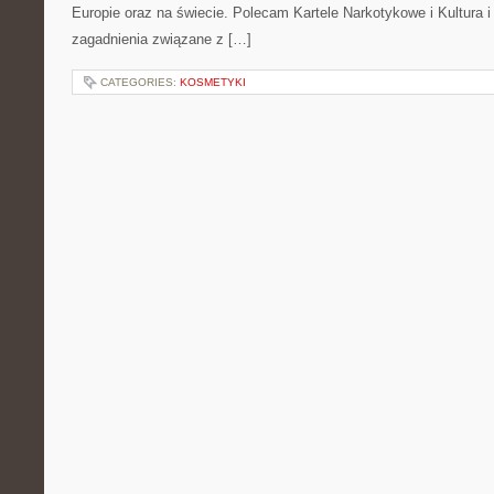
Europie oraz na świecie. Polecam Kartele Narkotykowe i Kultura i 
zagadnienia związane z […]
CATEGORIES:
KOSMETYKI