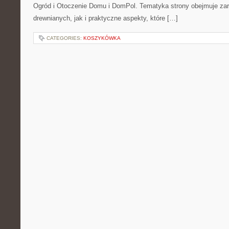
Ogród i Otoczenie Domu i DomPol. Tematyka strony obejmuje z
drewnianych, jak i praktyczne aspekty, które […]
CATEGORIES:
KOSZYKÓWKA