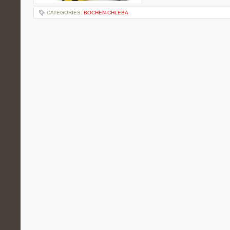
CATEGORIES:
BOCHEN-CHLEBA