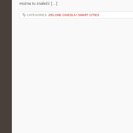
można tu znaleźć […]
CATEGORIES:
ZIELONE OSIEDLA I SMART CITIES