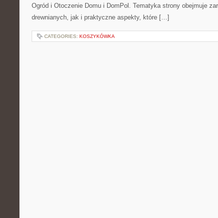
Ogród i Otoczenie Domu i DomPol. Tematyka strony obejmuje z
drewnianych, jak i praktyczne aspekty, które […]
CATEGORIES:
KOSZYKÓWKA