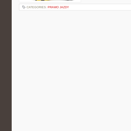
CATEGORIES:
PRAWO JAZDY