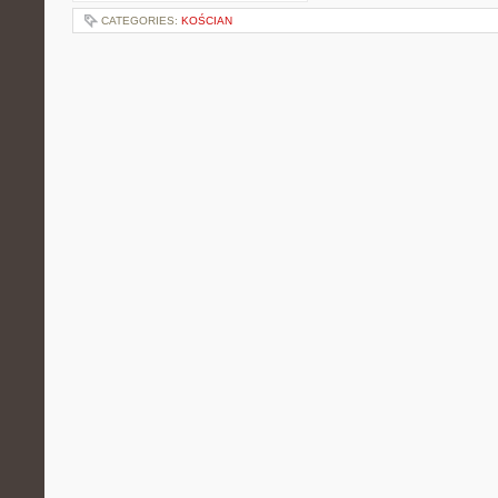
CATEGORIES:
KOŚCIAN