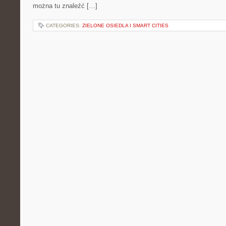
można tu znaleźć […]
CATEGORIES:
ZIELONE OSIEDLA I SMART CITIES