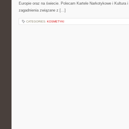
Europie oraz na świecie. Polecam Kartele Narkotykowe i Kultura i 
zagadnienia związane z […]
CATEGORIES:
KOSMETYKI