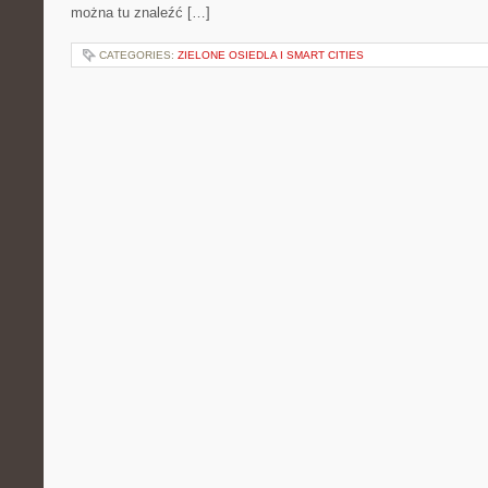
można tu znaleźć […]
CATEGORIES:
ZIELONE OSIEDLA I SMART CITIES