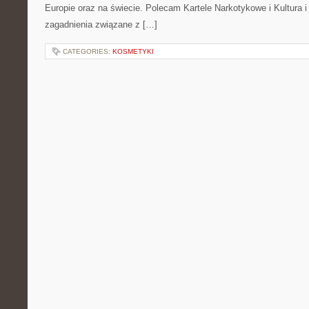
Europie oraz na świecie. Polecam Kartele Narkotykowe i Kultura i 
zagadnienia związane z […]
CATEGORIES:
KOSMETYKI