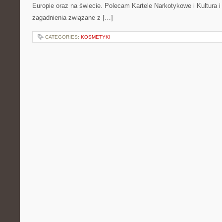
Europie oraz na świecie. Polecam Kartele Narkotykowe i Kultura i 
zagadnienia związane z […]
CATEGORIES:
KOSMETYKI