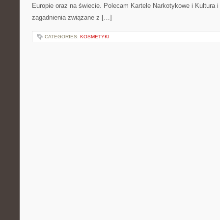
Europie oraz na świecie. Polecam Kartele Narkotykowe i Kultura i 
zagadnienia związane z […]
CATEGORIES:
KOSMETYKI