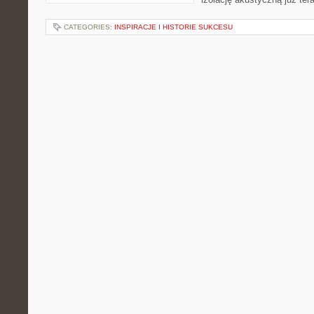
CATEGORIES:
INSPIRACJE I HISTORIE SUKCESU