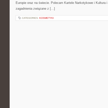
Europie oraz na świecie. Polecam Kartele Narkotykowe i Kultura i 
zagadnienia związane z […]
CATEGORIES:
KOSMETYKI