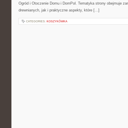
Ogród i Otoczenie Domu i DomPol. Tematyka strony obejmuje z
drewnianych, jak i praktyczne aspekty, które […]
CATEGORIES:
KOSZYKÓWKA