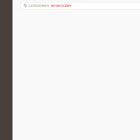
CATEGORIES:
WYSKOCZMY