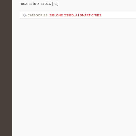
można tu znaleźć […]
CATEGORIES:
ZIELONE OSIEDLA I SMART CITIES